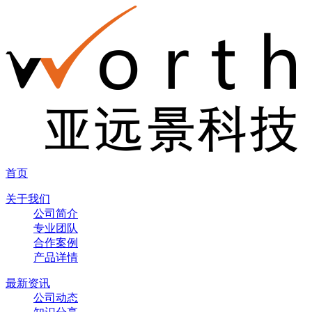
首页
关于我们
公司简介
专业团队
合作案例
产品详情
最新资讯
公司动态