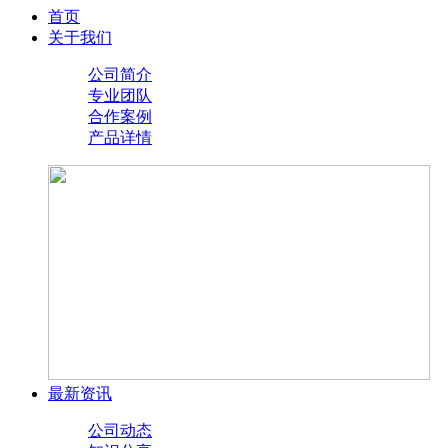
首页
关于我们
公司简介
专业团队
合作案例
产品详情
最新资讯
公司动态