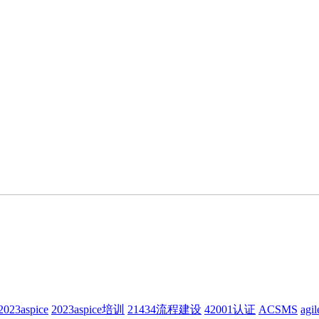
2023aspice
2023aspice培训
21434流程建设
42001认证
ACSMS
agil