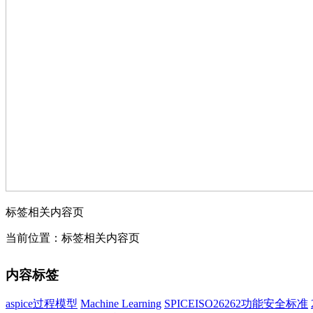
标签相关内容页
当前位置：标签相关内容页
内容标签
aspice过程模型
Machine Learning
SPICE
​ISO26262功能安全标准