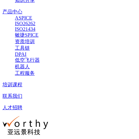
知识分享
产品中心
ASPICE
ISO26262
ISO21434
敏捷SPICE
资质培训
工具链
DPAI
低空飞行器
机器人
工程服务
培训课程
联系我们
人才招聘