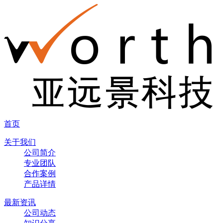
首页
关于我们
公司简介
专业团队
合作案例
产品详情
最新资讯
公司动态