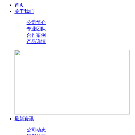
首页
关于我们
公司简介
专业团队
合作案例
产品详情
最新资讯
公司动态