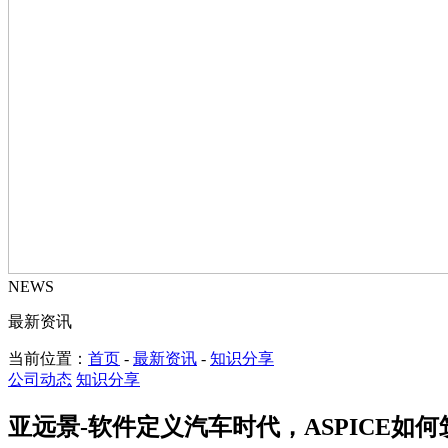
NEWS
最新资讯
当前位置：
首页
-
最新资讯
-
知识分享
公司动态
知识分享
亚远景-软件定义汽车时代，ASPICE如