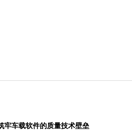
何筑牢车载软件的质量技术壁垒