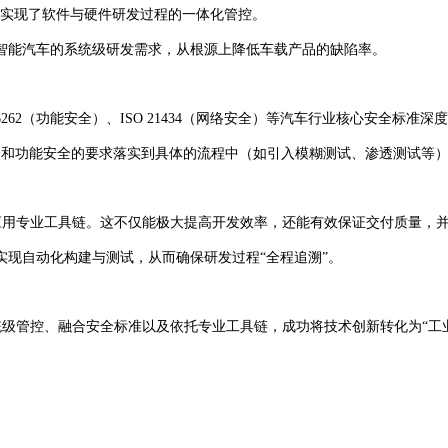
，实现了软件与硬件研发过程的一体化管控。
智能汽车的系统级研发需求，从根源上降低车载产品的缺陷率。
 26262（功能安全）、ISO 21434（网络安全）等汽车行业核心安全标准
安全和功能安全的要求落实到具体的流程中（如引入模糊测试、渗透测试等
量应用专业工具链。这不仅能极大提高开发效率，还能有效保证交付质量，
现自动化构建与测试，从而确保研发过程“全程追溯”。
系统级管控、融合安全标准以及依托专业工具链，成功将技术创新转化为“工