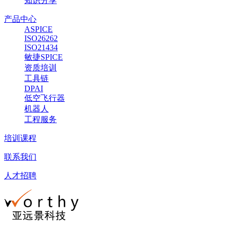
知识分享
产品中心
ASPICE
ISO26262
ISO21434
敏捷SPICE
资质培训
工具链
DPAI
低空飞行器
机器人
工程服务
培训课程
联系我们
人才招聘