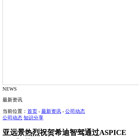
NEWS
最新资讯
当前位置：
首页
-
最新资讯
-
公司动态
公司动态
知识分享
亚远景热烈祝贺希迪智驾通过ASPICE