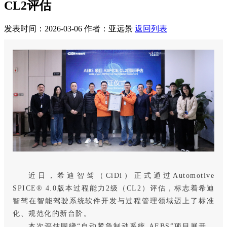
CL2评估
发表时间：2026-03-06
作者：亚远景
返回列表
近日，希迪智驾（CiDi）正式通过Automotive
SPICE® 4.0版本过程能力2级（CL2）评估，标志着希迪
智驾在智能驾驶系统软件开发与过程管理领域迈上了标准
化、规范化的新台阶。
本次评估围绕“自动紧急制动系统 AEBS”项目展开，