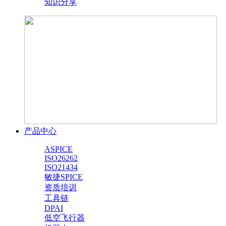
知识分享
产品中心
ASPICE
ISO26262
ISO21434
敏捷SPICE
资质培训
工具链
DPAI
低空飞行器