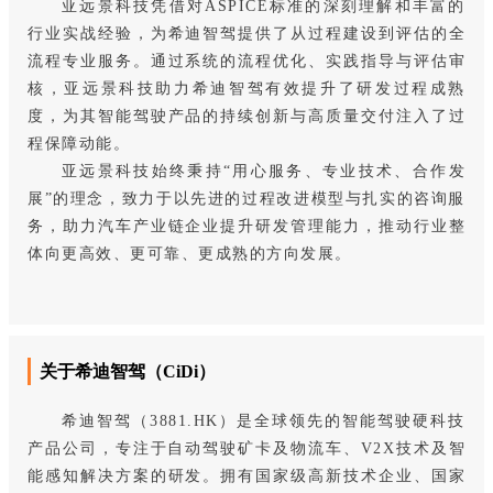
亚远景科技凭借对ASPICE标准的深刻理解和丰富的
行业实战经验，为希迪智驾提供了从过程建设到评估的全
流程专业服务。通过系统的流程优化、实践指导与评估审
核，亚远景科技助力希迪智驾有效提升了研发过程成熟
度，为其智能驾驶产品的持续创新与高质量交付注入了过
程保障动能。
亚远景科技始终秉持“用心服务、专业技术、合作发
展”的理念，致力于以先进的过程改进模型与扎实的咨询服
务，助力汽车产业链企业提升研发管理能力，推动行业整
体向更高效、更可靠、更成熟的方向发展。
关于希迪智驾（CiDi）
希迪智驾（3881.HK）是全球领先的智能驾驶硬科技
产品公司，专注于自动驾驶矿卡及物流车、V2X技术及智
能感知解决方案的研发。拥有国家级高新技术企业、国家