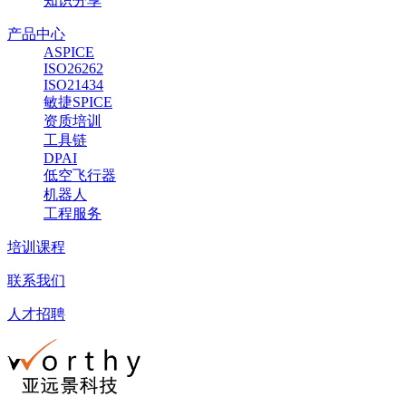
知识分享
产品中心
ASPICE
ISO26262
ISO21434
敏捷SPICE
资质培训
工具链
DPAI
低空飞行器
机器人
工程服务
培训课程
联系我们
人才招聘