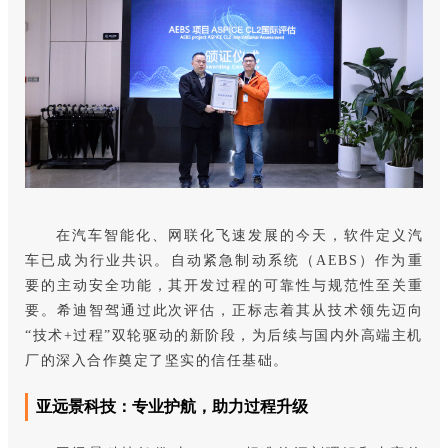
在汽车智能化、网联化飞速发展的今天，软件定义汽
车已成为行业共识。自动紧急制动系统（AEBS）作为重
要的主动安全功能，其开发过程的可靠性与规范性至关重
要。希迪智驾通过此次评估，正标志着其从技术领先迈向
“技术+过程”双轮驱动的新阶段，为后续与国内外高端主机
厂的深入合作奠定了坚实的信任基础。
亚远景科技：专业护航，助力过程升级