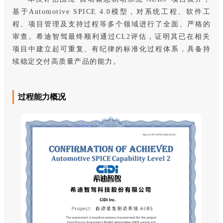
基于Automotive SPICE 4.0模型，对系统工程、软件工
程、项目管理及支持过程等多个领域进行了全面、严格的
审查。希迪智驾最终顺利通过CL2评估，证明其已在相关
项目中建立起可重复、有纪律的标准化过程体系，具备持
续稳定交付高质量产品的能力。
过程能力概况