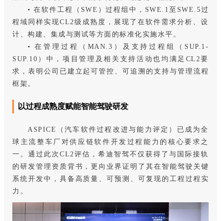
• 在软件工程（SWE）过程组中，SWE.1至SWE.5过
程域同样实现CL2级成熟度，展现了在软件需求分析、设
计、构建、集成与测试等方面的标准化实施水平。
• 在管理过程（MAN.3）及支持过程组（SUP.1-
SUP.10）中，项目管理及相关支持活动也均满足CL2要
求，表明公司已建立起可管控、可追溯的支持与管理流程
框架。
以过程成熟度赋能智能驾驶研发
ASPICE（汽车软件过程改进与能力评定）已成为全
球主流整车厂对供应链软件开发过程能力的核心要求之
一。通过此次CL2评估，希迪智驾不仅获得了与国际接轨
的研发管理资质背书，更向业界证明了其在智能驾驶关键
系统开发中，具备高质量、可预测、可复现的工程过程实
力。