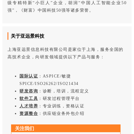
级专精特新“小巨人”企业，胡润“中国人工智能企业50
强”，《财富》中国科技50强等诸多荣誉。
关于亚远景科技
上海亚远景信息科技有限公司是家位于上海，服务全国的
高技术企业，向研发领域提供以下产品与服务：
国际认证
：ASPICE/敏捷
SPICE/ISO26262/ISO21434
研发咨询
：诊断，培训，流程定义
软件工具
：研发过程管理平台
人才培养
：专业训练，资格认证
资源整合
：供应链业务外包介绍
关注我们