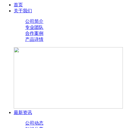
首页
关于我们
公司简介
专业团队
合作案例
产品详情
最新资讯
公司动态