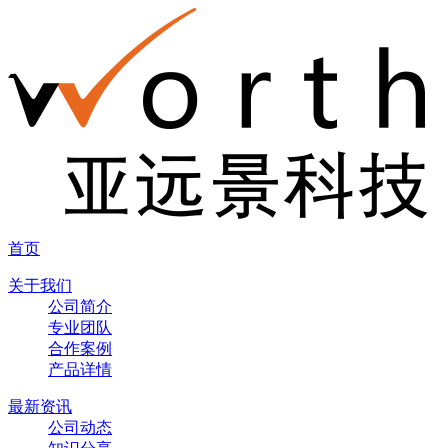
首页
关于我们
公司简介
专业团队
合作案例
产品详情
最新资讯
公司动态