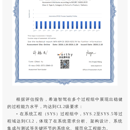
根据评估报告，希迪智驾在多个过程组中展现出稳健
的过程能力水平，均达到CL2级要求：
• 在系统工程（SYS）过程组中，SYS.2至SYS.5等过
程域达到CL2，体现了在系统需求分析、架构设计、系统
集成与测试等关键环节的系统化、规范化工程能力。