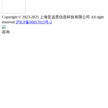
Copyright © 2023-2025 上海亚远景信息科技有限公司 All right
reserved
沪ICP备06057015号-2
咨询