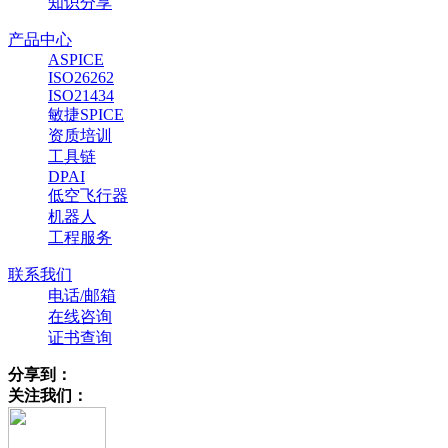
知识分享
产品中心
ASPICE
ISO26262
ISO21434
敏捷SPICE
资质培训
工具链
DPAI
低空飞行器
机器人
工程服务
联系我们
电话/邮箱
在线咨询
证书查询
分享到：
关注我们：