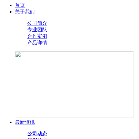
首页
关于我们
公司简介
专业团队
合作案例
产品详情
最新资讯
公司动态