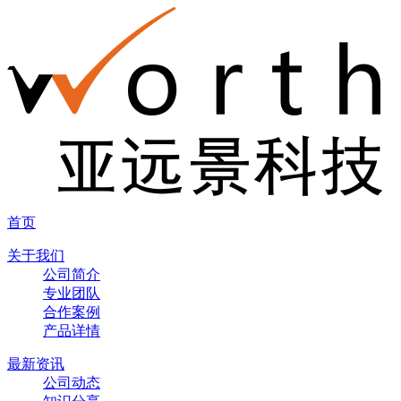
首页
关于我们
公司简介
专业团队
合作案例
产品详情
最新资讯
公司动态