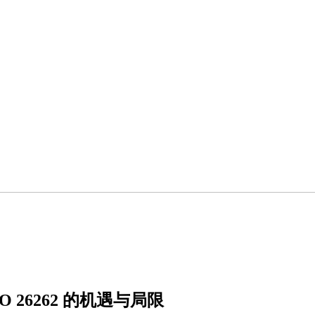
26262 的机遇与局限