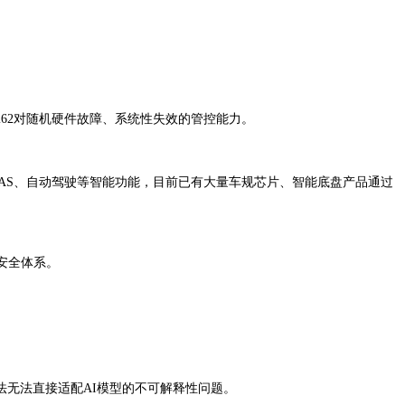
262对随机硬件故障、系统性失效的管控能力。
ADAS、自动驾驶等智能功能，目前已有大量车规芯片、智能底盘产品通过
大安全体系。
方法无法直接适配AI模型的不可解释性问题。