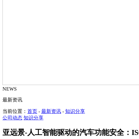
NEWS
最新资讯
当前位置：
首页
-
最新资讯
-
知识分享
公司动态
知识分享
亚远景-人工智能驱动的汽车功能安全：ISO 