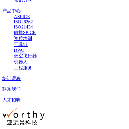
知识分享
产品中心
ASPICE
ISO26262
ISO21434
敏捷SPICE
资质培训
工具链
DPAI
低空飞行器
机器人
工程服务
培训课程
联系我们
人才招聘