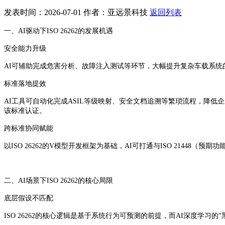
发表时间：2026-07-01
作者：亚远景科技
返回列表
一、AI驱动下ISO 26262的发展机遇
安全能力升级‌
AI可辅助完成危害分析、故障注入测试等环节，大幅提升复杂车载系统的
标准落地提效‌
AI工具可自动化完成ASIL等级映射、安全文档追溯等繁琐流程，降低企
该标准认证。
跨标准协同赋能‌
以ISO 26262的V模型开发框架为基础，AI可打通与ISO 21448（
二、AI场景下ISO 26262的核心局限
底层假设不匹配‌
ISO 26262的核心逻辑是基于系统行为可预测的前提，而AI深度学习